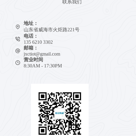
联系我们
地址：
山东省威海市火炬路221号
电话：
135 6210 3302
邮箱：
jxctiot@gmail.com
营业时间
8:30AM - 17:30PM