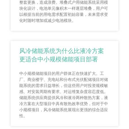
整套更换，造成浪费。堆叠式户用储能系统采用模
块化设计，电池单元像积木一样逐层堆叠，用户可
以根据当前的用电需求配置初始容量，未来需求变
化时随时增加或减少电池模块。
风冷储能系统为什么比液冷方案
更适合中小规模储能项目部署
中小规模储能项目的用户群体正在快速扩大。工
厂、商业楼宇、充电站和分布式光伏配储项目对储
能系统的需求日益增长，但这些用户对投资规模敏
感、对安装周期有要求、对运维复杂度容忍度低。
储能系统供应商提供风冷和液冷两种散热方案，液
冷方案在大型项目中具有散热效率优势，但对于中
小规模项目，风冷储能系统展现出更强的综合适应
性。