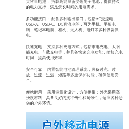
大容量电池： 搭载高能量密度锂离子电池，提供持久
的电力支持，满足您长时间的用电需求。
多功能接口： 配备多种输出接口，包括AC交流电、
USB-A、USB-C、DC直流电等，可为手机、平板电
脑、笔记本电脑、相机、无人机、电灯等多种设备供
电。
快速充电： 支持多种充电方式，包括市电充电、太阳
能充电、车载充电等，并具备快速充电功能，缩短充电
时间，提高使用效率。
安全可靠： 内置智能电池管理系统，具备过充、过
放、过流、过温、短路等多重保护功能，确保使用安
全。
便携耐用： 采用轻量化设计，方便携带；外壳采用高
强度材料，具备良好的抗冲击性和耐候性，适应各种恶
劣的户外环境。