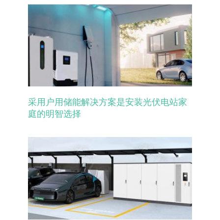
采用户用储能解决方案是安装光伏电站家
庭的明智选择