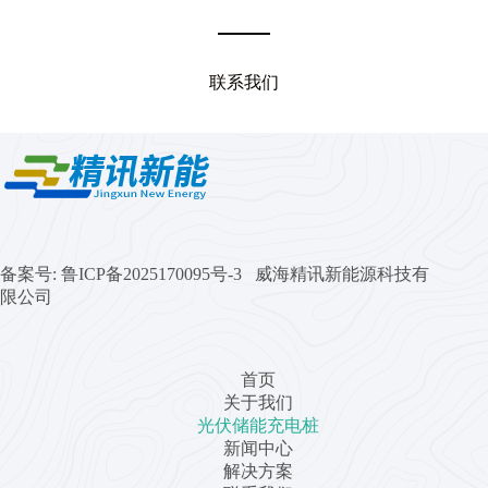
联系我们
备案号:
鲁ICP备2025170095号-3 威海精讯新能源科技有
限公司
首页
关于我们
光伏储能充电桩
新闻中心
解决方案