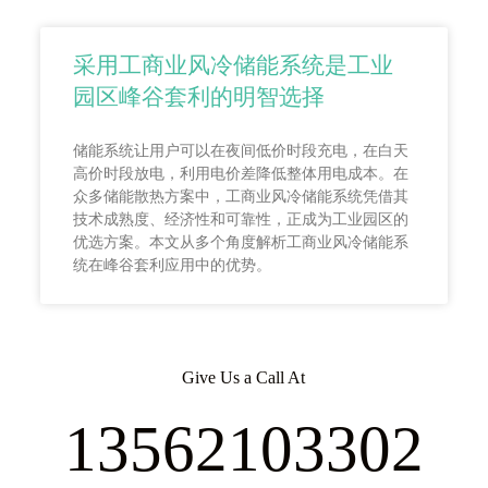
采用工商业风冷储能系统是工业
园区峰谷套利的明智选择
储能系统让用户可以在夜间低价时段充电，在白天
高价时段放电，利用电价差降低整体用电成本。在
众多储能散热方案中，工商业风冷储能系统凭借其
技术成熟度、经济性和可靠性，正成为工业园区的
优选方案。本文从多个角度解析工商业风冷储能系
统在峰谷套利应用中的优势。
Give Us a Call At
13562103302