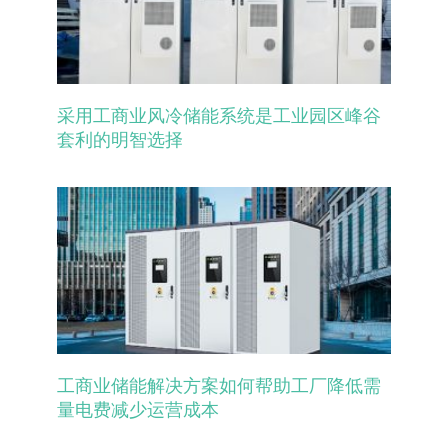
采用工商业风冷储能系统是工业园区峰谷
套利的明智选择
工商业储能解决方案如何帮助工厂降低需
量电费减少运营成本