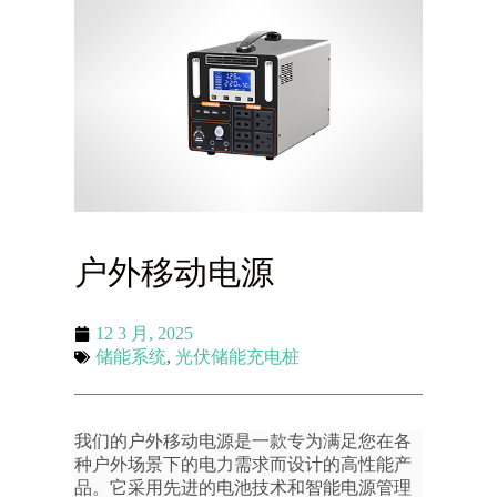
户外移动电源
12 3 月, 2025
储能系统
,
光伏储能充电桩
我们的户外移动电源是一款专为满足您在各
种户外场景下的电力需求而设计的高性能产
品。它采用先进的电池技术和智能电源管理