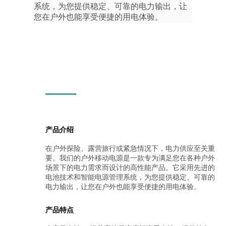
系统，为您提供稳定、可靠的电力输出，让
您在户外也能享受便捷的用电体验。
产品介绍
在户外探险、露营旅行或紧急情况下，电力供应至关重
要。我们的户外移动电源是一款专为满足您在各种户外
场景下的电力需求而设计的高性能产品。它采用先进的
电池技术和智能电源管理系统，为您提供稳定、可靠的
电力输出，让您在户外也能享受便捷的用电体验。
产品特点