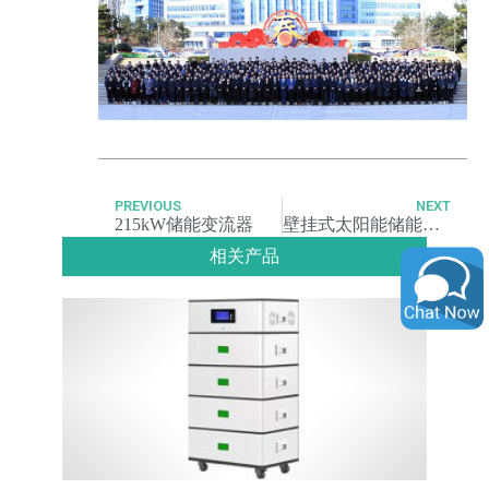
PREVIOUS
NEXT
215kW储能变流器
壁挂式太阳能储能电池系统
相关产品