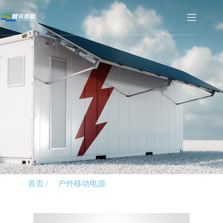
首页 /
户外移动电源