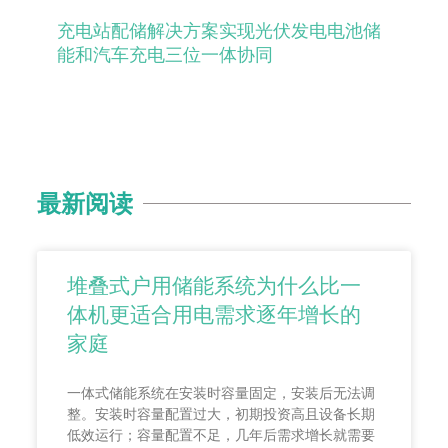
充电站配储解决方案实现光伏发电电池储
能和汽车充电三位一体协同
最新阅读
堆叠式户用储能系统为什么比一
体机更适合用电需求逐年增长的
家庭
一体式储能系统在安装时容量固定，安装后无法调
整。安装时容量配置过大，初期投资高且设备长期
低效运行；容量配置不足，几年后需求增长就需要