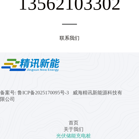
13562103302
联系我们
备案号:
鲁ICP备2025170095号-3 威海精讯新能源科技有
限公司
首页
关于我们
光伏储能充电桩