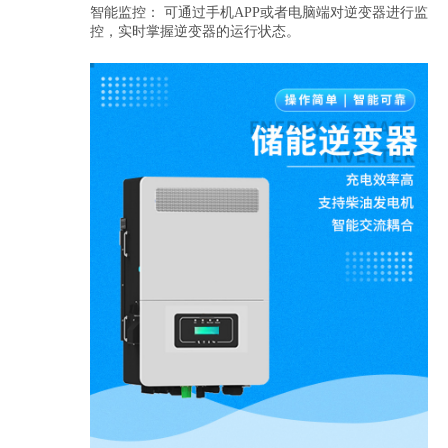
智能监控： 可通过手机APP或者电脑端对逆变器进行监
控，实时掌握逆变器的运行状态。