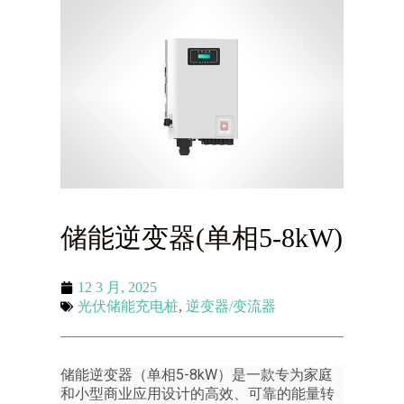
储能逆变器(单相5-8kW)
12 3 月, 2025
光伏储能充电桩
,
逆变器/变流器
储能逆变器（单相5-8kW）是一款专为家庭
和小型商业应用设计的高效、可靠的能量转