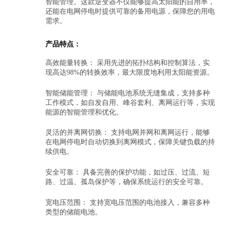
智能管理。这款逆变器不仅能够提高太阳能的自用率，
还能在电网停电时提供可靠的备用电源，保障您的用电
需求。
产品特点：
高效能量转换： 采用先进的拓扑结构和控制算法，实
现高达98%的转换效率，最大限度地利用太阳能资源。
智能储能管理： 与储能电池系统无缝集成，支持多种
工作模式，如自发自用、峰谷套利、离网运行等，实现
能源的智能管理和优化。
灵活的并离网切换： 支持电网并网和离网运行，能够
在电网停电时自动切换到离网模式，保障关键负载的持
续供电。
安全可靠： 具备完善的保护功能，如过压、过流、短
路、过温、孤岛保护等，确保系统运行的安全可靠。
宽电压范围： 支持宽电压范围的电池接入，兼容多种
类型的储能电池。