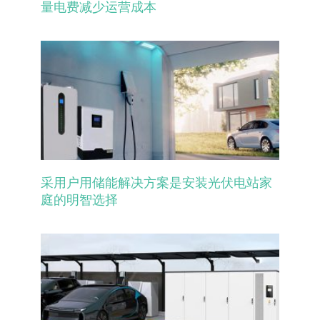
量电费减少运营成本
采用户用储能解决方案是安装光伏电站家
庭的明智选择