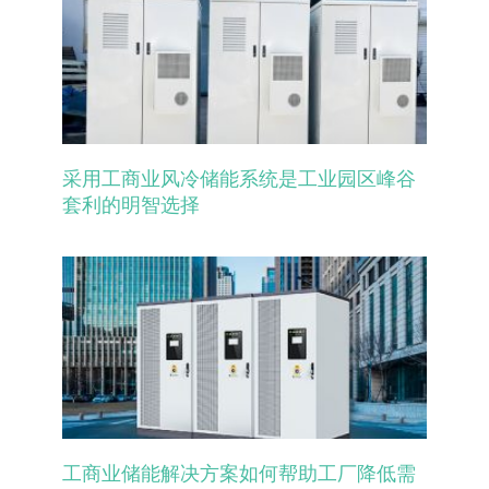
采用工商业风冷储能系统是工业园区峰谷
套利的明智选择
工商业储能解决方案如何帮助工厂降低需