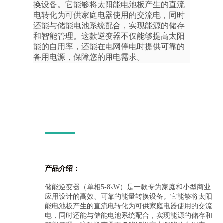
换设备。它能够将太阳能电池板产生的直流
电转化为可供家庭电器使用的交流电，同时
还能与储能电池系统配合，实现能源的储存
和智能管理。这款逆变器不仅能够提高太阳
能的自用率，还能在电网停电时提供可靠的
备用电源，保障您的用电需求。
产品介绍：
储能逆变器（单相5-8kW）是一款专为家庭和小型商业
应用设计的高效、可靠的能量转换设备。它能够将太阳
能电池板产生的直流电转化为可供家庭电器使用的交流
电，同时还能与储能电池系统配合，实现能源的储存和