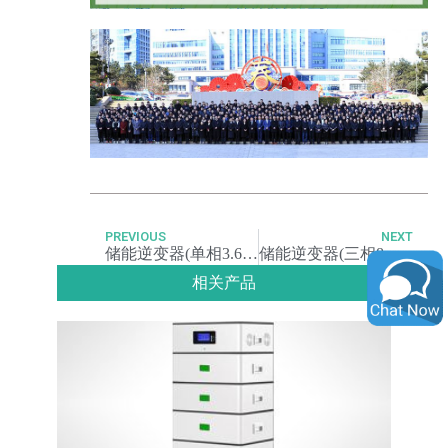
PREVIOUS
NEXT
储能逆变器(单相3.6-5kW)
储能逆变器(三相8-12kW)
相关产品