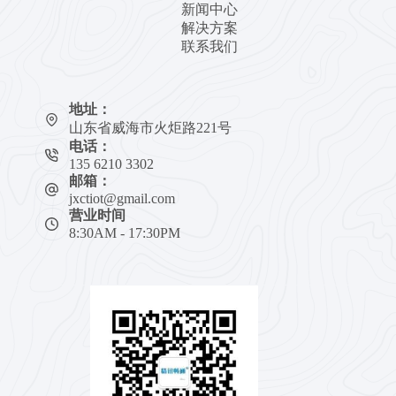
新闻中心
解决方案
联系我们
地址：
山东省威海市火炬路221号
电话：
135 6210 3302
邮箱：
jxctiot@gmail.com
营业时间
8:30AM - 17:30PM