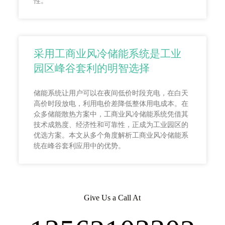
性。
采用工商业风冷储能系统是工业
园区峰谷套利的明智选择
储能系统让用户可以在夜间低价时段充电，在白天
高价时段放电，利用电价差降低整体用电成本。在
众多储能散热方案中，工商业风冷储能系统凭借其
技术成熟度、经济性和可靠性，正成为工业园区的
优选方案。本文从多个角度解析工商业风冷储能系
统在峰谷套利应用中的优势。
Give Us a Call At