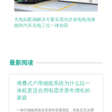
充电站配储解决方案实现光伏发电电池储
能和汽车充电三位一体协同
最新阅读
堆叠式户用储能系统为什么比一
体机更适合用电需求逐年增长的
家庭
一体式储能系统在安装时容量固定，安装后无法调