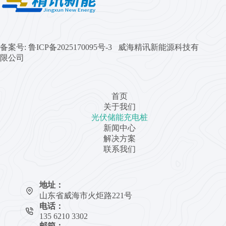
备案号:
鲁ICP备2025170095号-3 威海精讯新能源科技有
限公司
首页
关于我们
光伏储能充电桩
新闻中心
解决方案
联系我们
地址：
山东省威海市火炬路221号
电话：
135 6210 3302
邮箱：