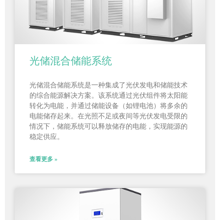
光储混合储能系统
光储混合储能系统是一种集成了光伏发电和储能技术
的综合能源解决方案。该系统通过光伏组件将太阳能
转化为电能，并通过储能设备（如锂电池）将多余的
电能储存起来。在光照不足或夜间等光伏发电受限的
情况下，储能系统可以释放储存的电能，实现能源的
稳定供应。
查看更多 »