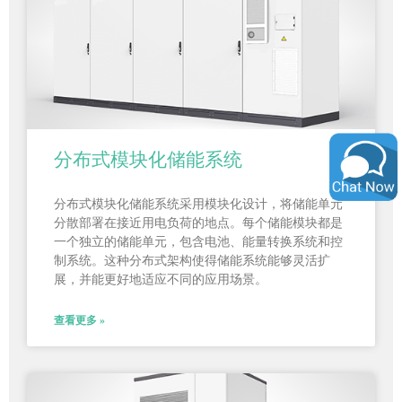
分布式模块化储能系统
分布式模块化储能系统采用模块化设计，将储能单元
分散部署在接近用电负荷的地点。每个储能模块都是
一个独立的储能单元，包含电池、能量转换系统和控
制系统。这种分布式架构使得储能系统能够灵活扩
展，并能更好地适应不同的应用场景。
查看更多 »