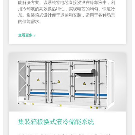
能解决方案。该系统将电芯直接浸没在冷却液中，利
用冷却液的高效换热特性，实现电芯的均匀、快速冷
却。集装箱式设计便于运输和安装，适用于各种场景
的储能需求。
查看更多 »
集装箱板换式液冷储能系统