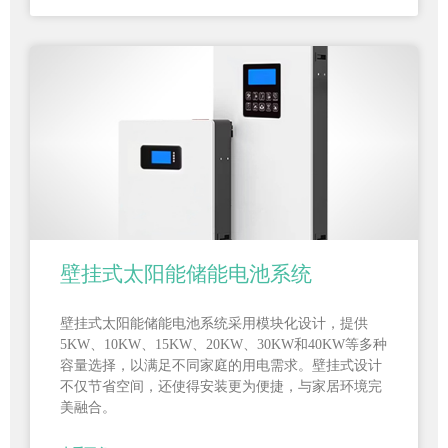
壁挂式太阳能储能电池系统
壁挂式太阳能储能电池系统采用模块化设计，提供
5KW、10KW、15KW、20KW、30KW和40KW等多种
容量选择，以满足不同家庭的用电需求。壁挂式设计
不仅节省空间，还使得安装更为便捷，与家居环境完
美融合。