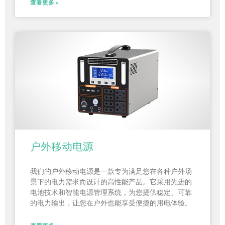
查看更多 »
户外移动电源
我们的户外移动电源是一款专为满足您在各种户外场
景下的电力需求而设计的高性能产品。它采用先进的
电池技术和智能电源管理系统，为您提供稳定、可靠
的电力输出，让您在户外也能享受便捷的用电体验。