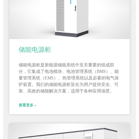
储能电源柜
储能电源柜是新能源储能系统中至关重要的组成部
分，它集成了电池模块、电池管理系统（BMS）、能
量管理系统（EMS）、热管理系统以及必要的电气保
护装置。我们的储能电源柜旨在为用户提供安全、可
靠、高效的储能解决方案，适用于各种应用场景。
查看更多 »