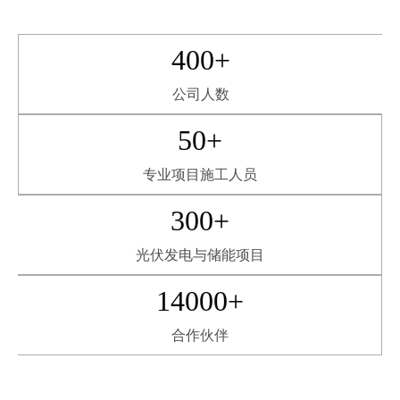
400+
公司人数
50+
专业项目施工人员
300+
光伏发电与储能项目
14000+
合作伙伴