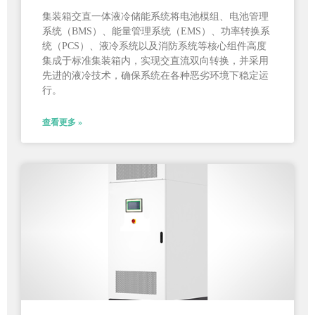
集装箱交直一体液冷储能系统将电池模组、电池管理
系统（BMS）、能量管理系统（EMS）、功率转换系
统（PCS）、液冷系统以及消防系统等核心组件高度
集成于标准集装箱内，实现交直流双向转换，并采用
先进的液冷技术，确保系统在各种恶劣环境下稳定运
行。
查看更多 »