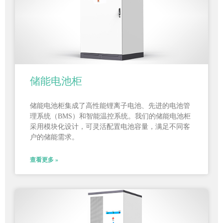
储能电池柜
储能电池柜集成了高性能锂离子电池、先进的电池管
理系统（BMS）和智能温控系统。我们的储能电池柜
采用模块化设计，可灵活配置电池容量，满足不同客
户的储能需求。
查看更多 »