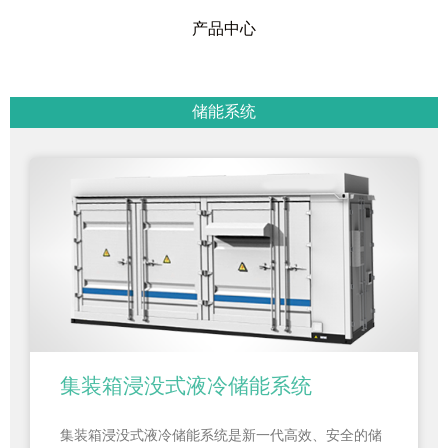
产品中心
储能系统
集装箱浸没式液冷储能系统
集装箱浸没式液冷储能系统是新一代高效、安全的储