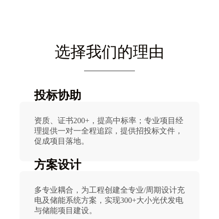
选择我们的理由
投标协助
资质、证书200+，提高中标率；专业项目经
理提供一对一全程追踪，提供招投标文件，
促成项目落地。
方案设计
多专业耦合，为工程创建全专业/周期设计充
电及储能系统方案，实现300+大小光伏发电
与储能项目建设。