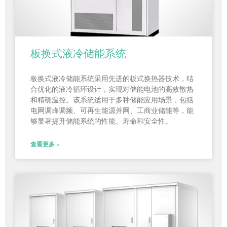
板换式液冷储能系统
板换式液冷储能系统采用先进的板式换热器技术，结
合优化的液冷循环设计，实现对储能电池的高效散热
和精确温控。该系统适用于多种储能应用场景，包括
电网调峰调频、可再生能源并网、工商业储能等，能
够显著提升储能系统的性能、寿命和安全性。
查看更多 »