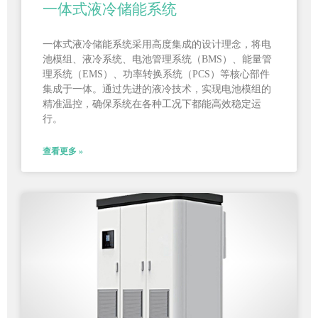
一体式液冷储能系统
一体式液冷储能系统采用高度集成的设计理念，将电
池模组、液冷系统、电池管理系统（BMS）、能量管
理系统（EMS）、功率转换系统（PCS）等核心部件
集成于一体。通过先进的液冷技术，实现电池模组的
精准温控，确保系统在各种工况下都能高效稳定运
行。
查看更多 »