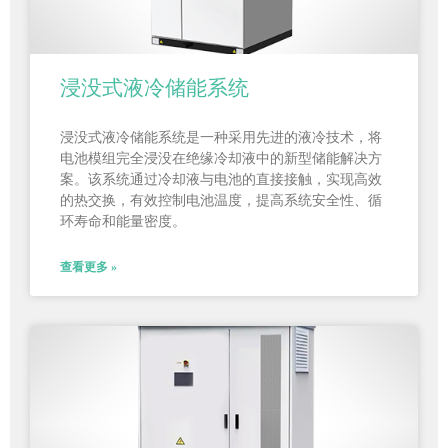
浸没式液冷储能系统
浸没式液冷储能系统是一种采用先进的液冷技术，将
电池模组完全浸没在绝缘冷却液中的新型储能解决方
案。该系统通过冷却液与电池的直接接触，实现高效
的热交换，有效控制电池温度，提高系统安全性、循
环寿命和能量密度。
查看更多 »