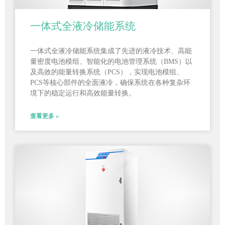
一体式全液冷储能系统
一体式全液冷储能系统集成了先进的液冷技术、高能
量密度电池模组、智能化的电池管理系统（BMS）以
及高效的能量转换系统（PCS），实现电池模组、
PCS等核心部件的全面液冷，确保系统在各种复杂环
境下的稳定运行和高效能量转换。
查看更多 »