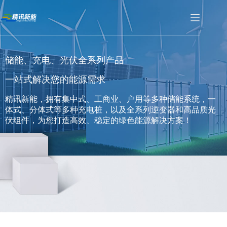
储能、充电、光伏全系列产品
一站式解决您的能源需求
精讯新能，拥有集中式、工商业、户用等多种储能系统，一
体式、分体式等多种充电桩，以及全系列逆变器和高品质光
伏组件，为您打造高效、稳定的绿色能源解决方案！