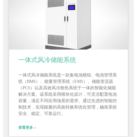
一体式风冷储能系统
一体式风冷储能系统是一款集电池模组、电池管理系
统（BMS）、能量管理系统（EMS）、储能变流器
（PCS）以及高效风冷散热系统于一体的智能化储能
解决方案。该系统采用模块化设计，可灵活配置电池
容量，满足不同应用场景的需求。通过先进的智能控
制技术，实现能量的高效转换和优化管理，确保系统
安全、稳定、可靠运行。
查看更多 »