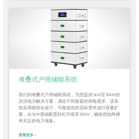
堆叠式户用储能系统
我们的堆叠式户用储能系统，为您提供5kW至30kW的
灵活电力解决方案，满足不同家庭的用电需求。该系
统采用模块化设计，可根据您的实际需求进行容量扩
展，从5kW基础配置轻松升级至30kW，确保您始终拥
有充足的电力储备。
查看更多 »