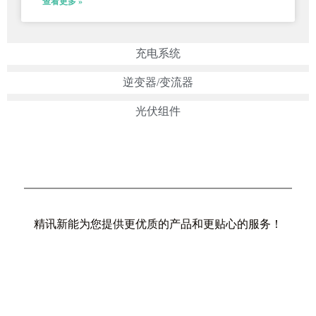
查看更多 »
充电系统
逆变器/变流器
光伏组件
精讯新能为您提供更优质的产品和更贴心的服务！