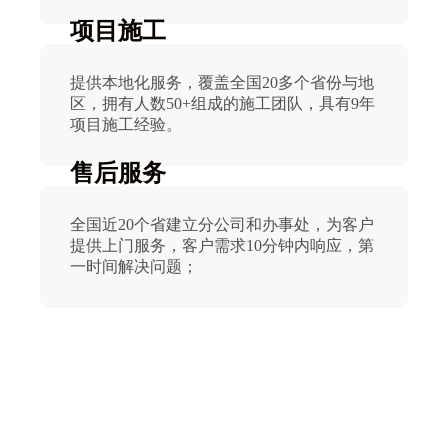
项目施工
提供本地化服务，覆盖全国20多个省份与地
区，拥有人数50+组成的施工团队，具有9年
项目施工经验。
售后服务
全国近20个省建立分公司和办事处，为客户
提供上门服务，客户需求10分钟内响应，第
一时间解决问题；