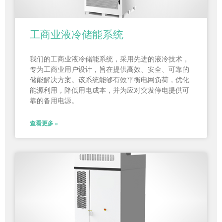
工商业液冷储能系统
我们的工商业液冷储能系统，采用先进的液冷技术，
专为工商业用户设计，旨在提供高效、安全、可靠的
储能解决方案。该系统能够有效平衡电网负荷，优化
能源利用，降低用电成本，并为应对突发停电提供可
靠的备用电源。
查看更多 »