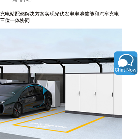
充电站配储解决方案实现光伏发电电池储能和汽车充电
三位一体协同