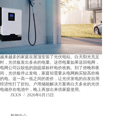
越来越多的家庭在屋顶安装了光伏电站。白天阳光充足
时，光伏板发出多余的电量。这些电量如果送回电网，
电网公司以较低的脱硫煤标杆电价收购。到了傍晚和夜
间，光伏板停止发电，家庭却需要从电网购买较高价格
的电。这一高一低之间的差价，让光伏发电的自发自用
经济性打了折扣。户用储能解决方案将白天多余的光伏
电储存在电池中，晚上再放出来供家庭使用。
JXXN
2026年6月15日
新闻中心