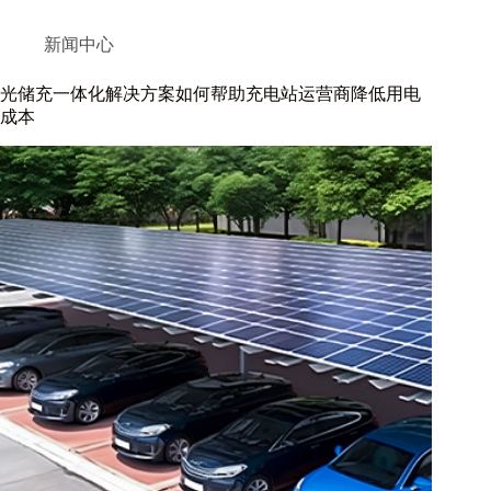
新闻中心
光储充一体化解决方案如何帮助充电站运营商降低用电
成本