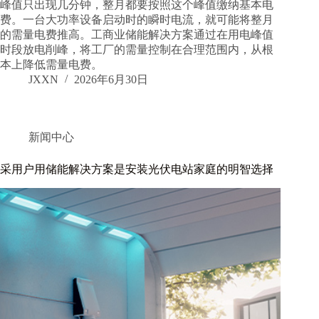
峰值只出现几分钟，整月都要按照这个峰值缴纳基本电
费。一台大功率设备启动时的瞬时电流，就可能将整月
的需量电费推高。工商业储能解决方案通过在用电峰值
时段放电削峰，将工厂的需量控制在合理范围内，从根
本上降低需量电费。
JXXN
2026年6月30日
新闻中心
采用户用储能解决方案是安装光伏电站家庭的明智选择