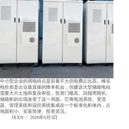
中小型企业的用电特点是容量不大但电费占比高。峰谷
电价差是企业最直接的降本机会，但建设大型储能电站
需要大片土地和复杂审批，投资门槛高、回报周期长。
储能柜的出现改变了这一局面。它将电池系统、变流
器、管理系统和温控系统集成在一个标准化柜体内，占
地面积小、安装简便、投资灵活。
JXXN
2026年6月3日